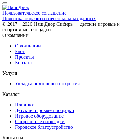
Пользовательское соглашение
Политика обработки персональных данных
© 2017—2026 Наш Двор Сибирь — детские игровые и
спортивные площадки
О компании
О компании
Блог
Проекты
Контакты
Услуги
Укладка резинового покрытия
Каталог
Новинки
Детские игровые площадки
Игровое оборудование
Спортивные площадки
Городское благоустройство
Контакты