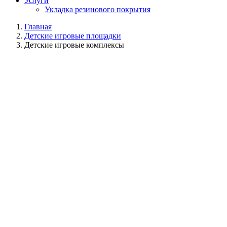
Услуги
Укладка резинового покрытия
Главная
Детские игровые площадки
Детские игровые комплексы