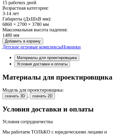
15 рабочих дней
Возрастная категория:
3-14 лет
Габариты (ДхШxВ мм):
6860 × 2700 × 3780 мм
Максимальная высота падения:
1480 мм
Добавить в корзину
Детские игровые комплексы
Новинки
Материалы для проектировщика
Условия доставки и оплаты
Материалы для проектировщика
Модель для проектировщика:
,
скачать 3D
скачать 2D
Условия доставки и оплаты
Условия сотрудничества
Мы работаем ТОЛЬКО с юридическими лицами и