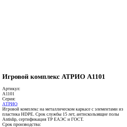
Игровой комплекс АТРИО A1101
Артикул:
A1101
Серия:
АТРИО
Игровой комплекс на металлическом каркасе с элементами из
пластика HDPE. Срок службы 15 лет, антискользящие полы
Antislip, сертификация ТР ЕАЭС и ГОСТ.
Срок производства: