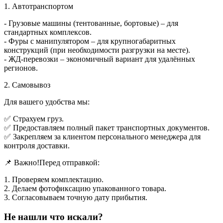
1. Автотранспортом
- Грузовые машины (тентованные, бортовые) – для
стандартных комплексов.
- Фуры с манипулятором – для крупногабаритных
конструкций (при необходимости разгрузки на месте).
- ЖД-перевозки – экономичный вариант для удалённых
регионов.
2. Самовывоз
Для вашего удобства мы:
✅ Страхуем груз.
✅ Предоставляем полный пакет транспортных документов.
✅ Закрепляем за клиентом персонального менеджера для
контроля доставки.
📌 Важно!Перед отправкой:
1. Проверяем комплектацию.
2. Делаем фотофиксацию упакованного товара.
3. Согласовываем точную дату прибытия.
Не нашли что искали?