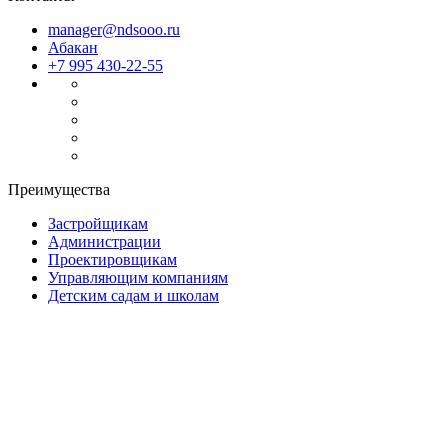
manager@ndsooo.ru
Абакан
+7 995 430-22-55
Преимущества
Застройщикам
Администрации
Проектировщикам
Управляющим компаниям
Детским садам и школам