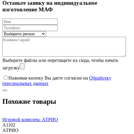
Оставьте заявку на индивидуальное
изготовление МАФ
Выберите файлы
или перетащите их сюда, чтобы начать
загрузку
Нажимая кнопку Вы даете согласие на
Обработку
персональных данных
Похожие товары
Игровой комплекс АТРИО
A1102
АТРИО