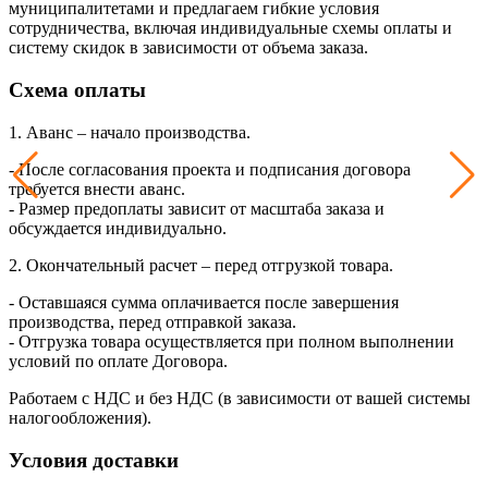
муниципалитетами и предлагаем гибкие условия
сотрудничества, включая индивидуальные схемы оплаты и
систему скидок в зависимости от объема заказа.
Схема оплаты
1. Аванс – начало производства.
- После согласования проекта и подписания договора
требуется внести аванс.
- Размер предоплаты зависит от масштаба заказа и
обсуждается индивидуально.
2. Окончательный расчет – перед отгрузкой товара.
- Оставшаяся сумма оплачивается после завершения
производства, перед отправкой заказа.
- Отгрузка товара осуществляется при полном выполнении
условий по оплате Договора.
Работаем с НДС и без НДС (в зависимости от вашей системы
налогообложения).
Условия доставки