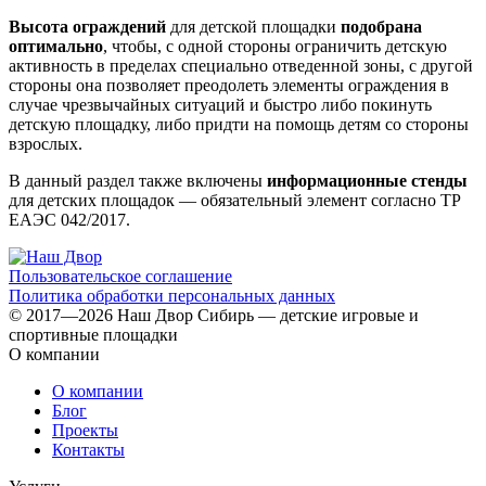
Высота ограждений
для детской площадки
подобрана
оптимально
, чтобы, с одной стороны ограничить детскую
активность в пределах специально отведенной зоны, с другой
стороны она позволяет преодолеть элементы ограждения в
случае чрезвычайных ситуаций и быстро либо покинуть
детскую площадку, либо придти на помощь детям со стороны
взрослых.
В данный раздел также включены
информационные стенды
для детских площадок — обязательный элемент согласно ТР
ЕАЭС 042/2017.
Пользовательское соглашение
Политика обработки персональных данных
© 2017—2026 Наш Двор Сибирь — детские игровые и
спортивные площадки
О компании
О компании
Блог
Проекты
Контакты