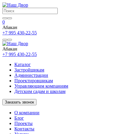
0
Абакан
+7 995 430-22-55
Абакан
+7 995 430-22-55
Каталог
Застройщикам
Администрации
Проектировщикам
Управляющим компаниям
Детским садам и школам
Заказать звонок
О компании
Блог
Проекты
Контакты