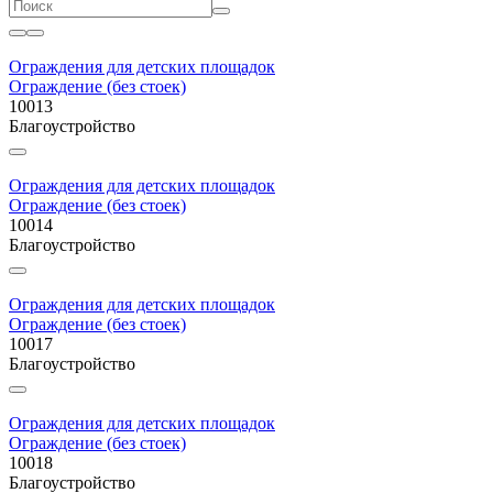
Ограждения для детских площадок
Ограждение (без стоек)
10013
Благоустройство
Ограждения для детских площадок
Ограждение (без стоек)
10014
Благоустройство
Ограждения для детских площадок
Ограждение (без стоек)
10017
Благоустройство
Ограждения для детских площадок
Ограждение (без стоек)
10018
Благоустройство