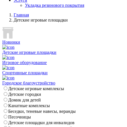
Услуги
Укладка резинового покрытия
Главная
Детские игровые площадки
Новинки
Детские игровые площадки
Игровое оборудование
Спортивные площадки
Городское благоустройство
Детские игровые комплексы
Детские городки
Домик для детей
Канатные комплексы
Беседки, теневые навесы, веранды
Песочницы
Детские площадки для инвалидов