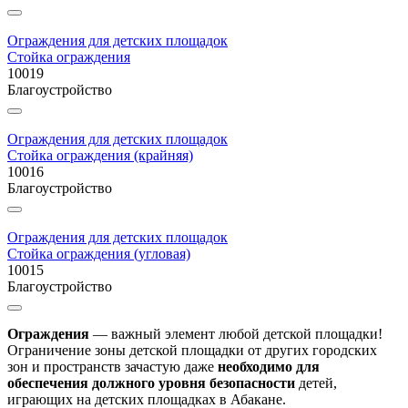
Ограждения для детских площадок
Стойка ограждения
10019
Благоустройство
Ограждения для детских площадок
Стойка ограждения (крайняя)
10016
Благоустройство
Ограждения для детских площадок
Стойка ограждения (угловая)
10015
Благоустройство
Ограждения
— важный элемент любой детской площадки!
Ограничение зоны детской площадки от других городских
зон и пространств зачастую даже
необходимо для
обеспечения должного уровня безопасности
детей,
играющих на детских площадках в Абакане.