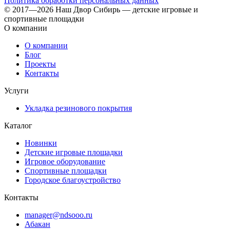
Политика обработки персональных данных
© 2017—2026 Наш Двор Сибирь — детские игровые и
спортивные площадки
О компании
О компании
Блог
Проекты
Контакты
Услуги
Укладка резинового покрытия
Каталог
Новинки
Детские игровые площадки
Игровое оборудование
Спортивные площадки
Городское благоустройство
Контакты
manager@ndsooo.ru
Абакан