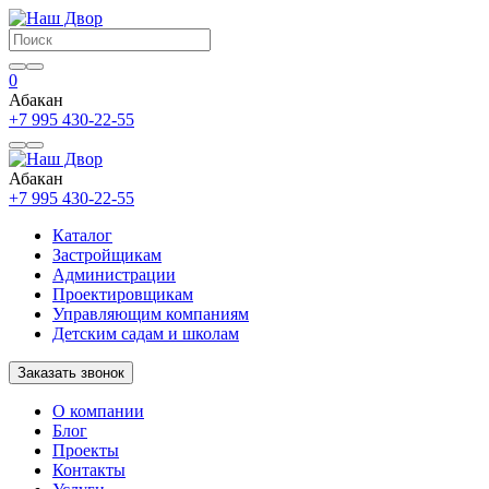
0
Абакан
+7 995 430-22-55
Абакан
+7 995 430-22-55
Каталог
Застройщикам
Администрации
Проектировщикам
Управляющим компаниям
Детским садам и школам
Заказать звонок
О компании
Блог
Проекты
Контакты