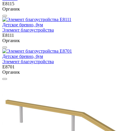
E8115
Органик
Детское бревно, бум
Элемент благоустройства
E8111
Органик
Детское бревно, бум
Элемент благоустройства
E8701
Органик