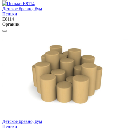
Детское бревно, бум
Пеньки
E8114
Органик
Детское бревно, бум
Пеньки