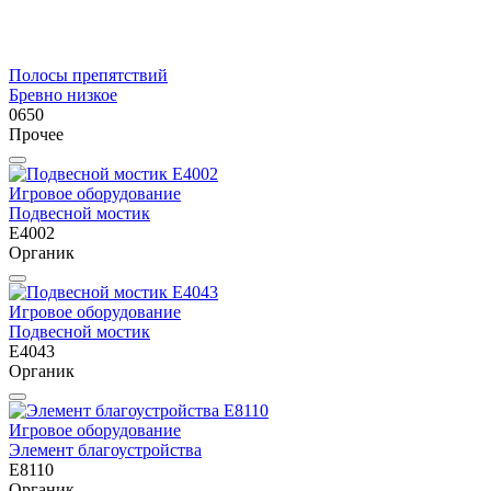
Полосы препятствий
Бревно низкое
0650
Прочее
Игровое оборудование
Подвесной мостик
E4002
Органик
Игровое оборудование
Подвесной мостик
E4043
Органик
Игровое оборудование
Элемент благоустройства
E8110
Органик