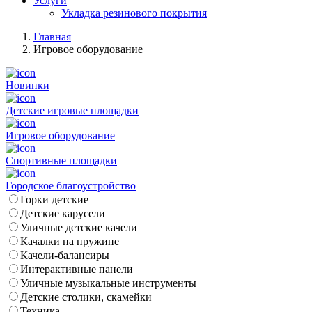
Услуги
Укладка резинового покрытия
Главная
Игровое оборудование
Новинки
Детские игровые площадки
Игровое оборудование
Спортивные площадки
Городское благоустройство
Горки детские
Детские карусели
Уличные детские качели
Качалки на пружине
Качели-балансиры
Интерактивные панели
Уличные музыкальные инструменты
Детские столики, скамейки
Техника