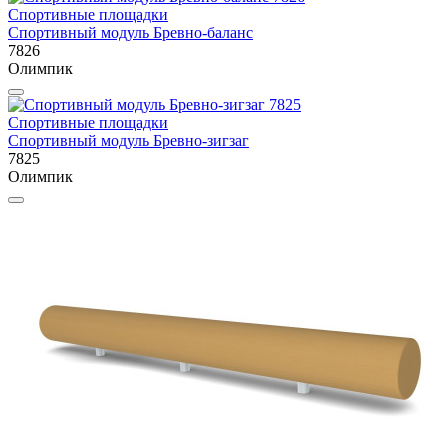
Спортивные площадки
Спортивный модуль Бревно-баланс
7826
Олимпик
Спортивные площадки
Спортивный модуль Бревно-зигзаг
7825
Олимпик