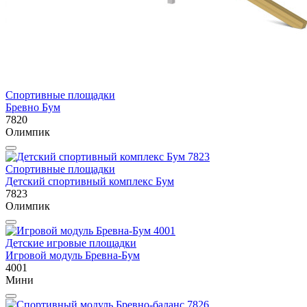
Спортивные площадки
Бревно Бум
7820
Олимпик
Спортивные площадки
Детский спортивный комплекс Бум
7823
Олимпик
Детские игровые площадки
Игровой модуль Бревна-Бум
4001
Мини