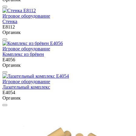
Игровое оборудование
Стенка
E8112
Органик
Игровое оборудование
Комплекс из брёвен
E4056
Органик
Игровое оборудование
Лазательный комплекс
E4054
Органик