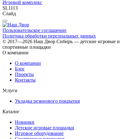
Игровой комплекс
SL1113
Слайд
Пользовательское соглашение
Политика обработки персональных данных
© 2017—2026 Наш Двор Сибирь — детские игровые и
спортивные площадки
О компании
О компании
Блог
Проекты
Контакты
Услуги
Укладка резинового покрытия
Каталог
Новинки
Детские игровые площадки
Игровое оборудование
Спортивные площадки