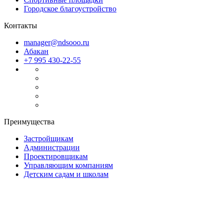
Городское благоустройство
Контакты
manager@ndsooo.ru
Абакан
+7 995 430-22-55
Преимущества
Застройщикам
Администрации
Проектировщикам
Управляющим компаниям
Детским садам и школам