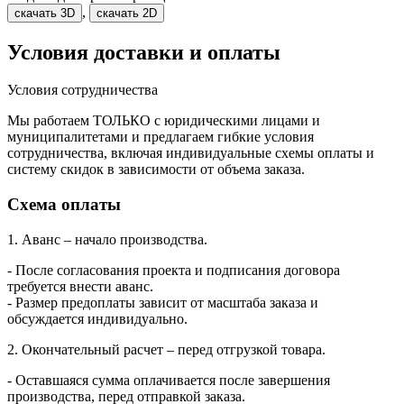
,
скачать 3D
скачать 2D
Условия доставки и оплаты
Условия сотрудничества
Мы работаем ТОЛЬКО с юридическими лицами и
муниципалитетами и предлагаем гибкие условия
сотрудничества, включая индивидуальные схемы оплаты и
систему скидок в зависимости от объема заказа.
Схема оплаты
1. Аванс – начало производства.
- После согласования проекта и подписания договора
требуется внести аванс.
- Размер предоплаты зависит от масштаба заказа и
обсуждается индивидуально.
2. Окончательный расчет – перед отгрузкой товара.
- Оставшаяся сумма оплачивается после завершения
производства, перед отправкой заказа.