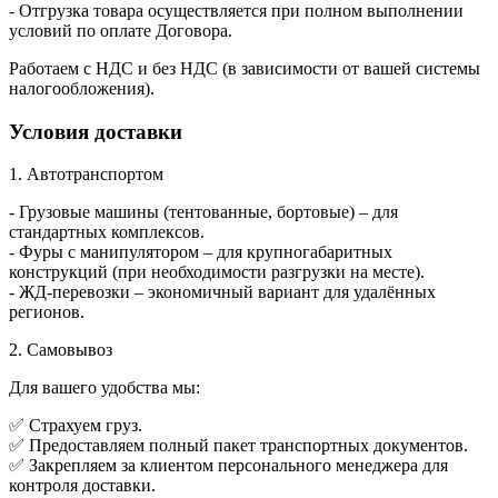
- Отгрузка товара осуществляется при полном выполнении
условий по оплате Договора.
Работаем с НДС и без НДС (в зависимости от вашей системы
налогообложения).
Условия доставки
1. Автотранспортом
- Грузовые машины (тентованные, бортовые) – для
стандартных комплексов.
- Фуры с манипулятором – для крупногабаритных
конструкций (при необходимости разгрузки на месте).
- ЖД-перевозки – экономичный вариант для удалённых
регионов.
2. Самовывоз
Для вашего удобства мы:
✅ Страхуем груз.
✅ Предоставляем полный пакет транспортных документов.
✅ Закрепляем за клиентом персонального менеджера для
контроля доставки.