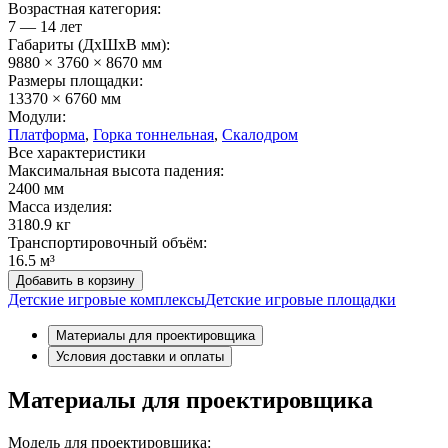
Возрастная категория:
7 — 14 лет
Габариты (ДхШxВ мм):
9880 × 3760 × 8670 мм
Размеры площадки:
13370 × 6760 мм
Модули:
Платформа
,
Горка тоннельная
,
Скалодром
Все характеристики
Максимальная высота падения:
2400 мм
Масса изделия:
3180.9 кг
Транспортировочный объём:
16.5 м³
Добавить в корзину
Детские игровые комплексы
Детские игровые площадки
Материалы для проектировщика
Условия доставки и оплаты
Материалы для проектировщика
Модель для проектировщика: