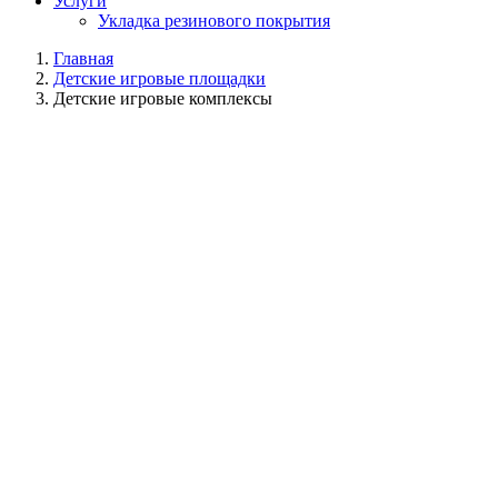
Услуги
Укладка резинового покрытия
Главная
Детские игровые площадки
Детские игровые комплексы