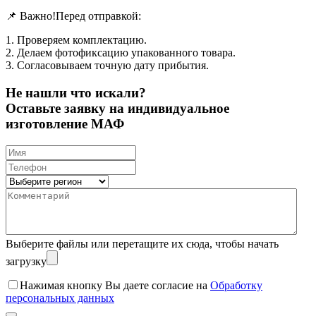
📌 Важно!Перед отправкой:
1. Проверяем комплектацию.
2. Делаем фотофиксацию упакованного товара.
3. Согласовываем точную дату прибытия.
Не нашли что искали?
Оставьте заявку на индивидуальное
изготовление МАФ
Выберите файлы
или перетащите их сюда, чтобы начать
загрузку
Нажимая кнопку Вы даете согласие на
Обработку
персональных данных