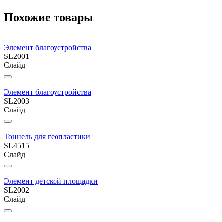
Похожие товары
Элемент благоустройства
SL2001
Слайд
Элемент благоустройства
SL2003
Слайд
Тоннель для геопластики
SL4515
Слайд
Элемент детской площадки
SL2002
Слайд