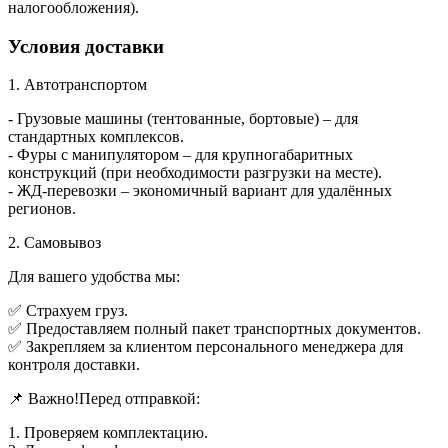
налогообложения).
Условия доставки
1. Автотранспортом
- Грузовые машины (тентованные, бортовые) – для
стандартных комплексов.
- Фуры с манипулятором – для крупногабаритных
конструкций (при необходимости разгрузки на месте).
- ЖД-перевозки – экономичный вариант для удалённых
регионов.
2. Самовывоз
Для вашего удобства мы:
✅ Страхуем груз.
✅ Предоставляем полный пакет транспортных документов.
✅ Закрепляем за клиентом персонального менеджера для
контроля доставки.
📌 Важно!Перед отправкой:
1. Проверяем комплектацию.