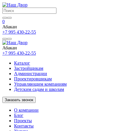
0
Абакан
+7 995 430-22-55
Абакан
+7 995 430-22-55
Каталог
Застройщикам
Администрации
Проектировщикам
Управляющим компаниям
Детским садам и школам
Заказать звонок
О компании
Блог
Проекты
Контакты