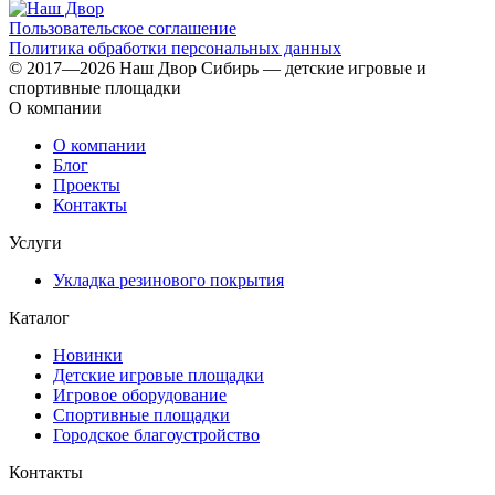
Пользовательское соглашение
Политика обработки персональных данных
© 2017—2026 Наш Двор Сибирь — детские игровые и
спортивные площадки
О компании
О компании
Блог
Проекты
Контакты
Услуги
Укладка резинового покрытия
Каталог
Новинки
Детские игровые площадки
Игровое оборудование
Спортивные площадки
Городское благоустройство
Контакты