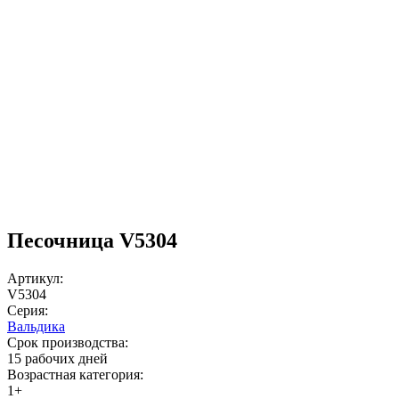
Песочница V5304
Артикул:
V5304
Серия:
Вальдика
Срок производства:
15 рабочих дней
Возрастная категория:
1+