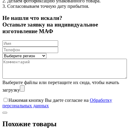
2. Делаем фотофиксацию упакованного товара.
3. Согласовываем точную дату прибытия.
Не нашли что искали?
Оставьте заявку на индивидуальное
изготовление МАФ
Выберите файлы
или перетащите их сюда, чтобы начать
загрузку
Нажимая кнопку Вы даете согласие на
Обработку
персональных данных
Похожие товары