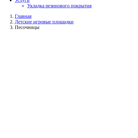
Услуги
Укладка резинового покрытия
Главная
Детские игровые площадки
Песочницы