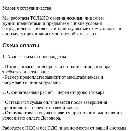
Условия сотрудничества
Мы работаем ТОЛЬКО с юридическими лицами и
муниципалитетами и предлагаем гибкие условия
сотрудничества, включая индивидуальные схемы оплаты и
систему скидок в зависимости от объема заказа.
Схема оплаты
1. Аванс – начало производства.
- После согласования проекта и подписания договора
требуется внести аванс.
- Размер предоплаты зависит от масштаба заказа и
обсуждается индивидуально.
2. Окончательный расчет – перед отгрузкой товара.
- Оставшаяся сумма оплачивается после завершения
производства, перед отправкой заказа.
- Отгрузка товара осуществляется при полном выполнении
условий по оплате Договора.
Работаем с НДС и без НДС (в зависимости от вашей системы