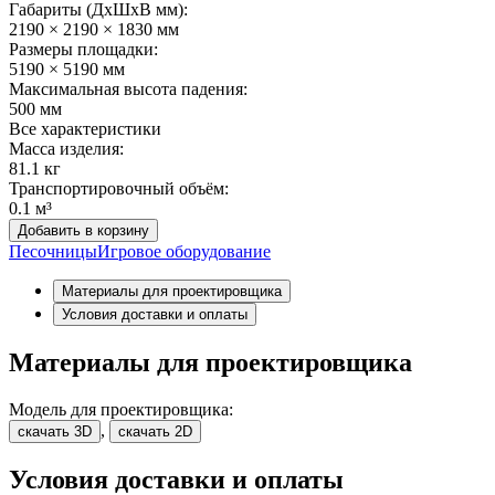
Габариты (ДхШxВ мм):
2190 × 2190 × 1830 мм
Размеры площадки:
5190 × 5190 мм
Максимальная высота падения:
500 мм
Все характеристики
Масса изделия:
81.1 кг
Транспортировочный объём:
0.1 м³
Добавить в корзину
Песочницы
Игровое оборудование
Материалы для проектировщика
Условия доставки и оплаты
Материалы для проектировщика
Модель для проектировщика:
,
скачать 3D
скачать 2D
Условия доставки и оплаты