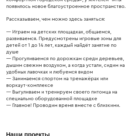
появилось новое благоустроенное пространство.
Рассказываем, чем можно здесь заняться:
— Играем на детских площадках, общаемся,
развиваемся. Предусмотрены игровые зоны для
детей от 1 до 14 лет, каждый найдёт занятие по
душе
— Прогуливаемся по дорожкам среди деревьев,
дышим свежим воздухом, а когда устали, сидим на
удобных лавочках и любуемся видом
— Занимаемся спортом на тренажёрах или
воркаут-комплексе
— Выгуливаем и тренируем своего питомца на
специально оборудованной площадке
— Главное! Проводим время вместе с близкими.
Наши проекты