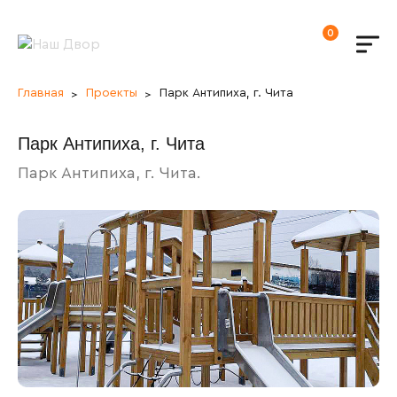
0
Главная
Проекты
Парк Антипиха, г. Чита
Парк Антипиха, г. Чита
Парк Антипиха, г. Чита.