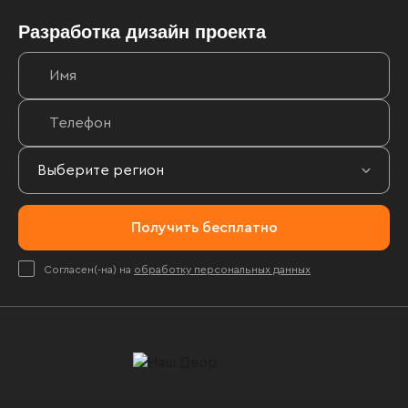
Разработка дизайн проекта
Получить бесплатно
Согласен(-на) на
обработку персональных данных