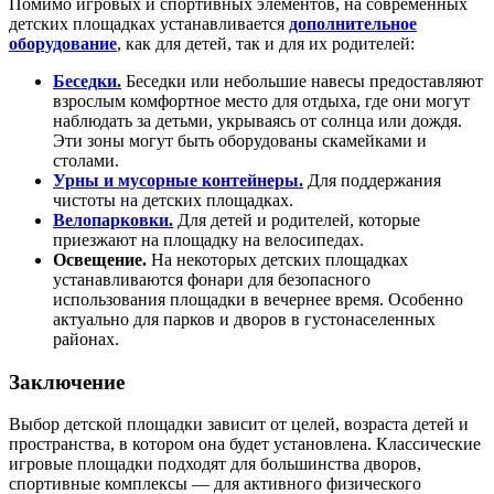
Помимо игровых и спортивных элементов, на современных
детских площадках устанавливается
дополнительное
оборудование
, как для детей, так и для их родителей:
Беседки.
Беседки или небольшие навесы предоставляют
взрослым комфортное место для отдыха, где они могут
наблюдать за детьми, укрываясь от солнца или дождя.
Эти зоны могут быть оборудованы скамейками и
столами.
Урны и мусорные контейнеры.
Для поддержания
чистоты на детских площадках.
Велопарковки.
Для детей и родителей, которые
приезжают на площадку на велосипедах.
Освещение.
На некоторых детских площадках
устанавливаются фонари для безопасного
использования площадки в вечернее время. Особенно
актуально для парков и дворов в густонаселенных
районах.
Заключение
Выбор детской площадки зависит от целей, возраста детей и
пространства, в котором она будет установлена. Классические
игровые площадки подходят для большинства дворов,
спортивные комплексы — для активного физического