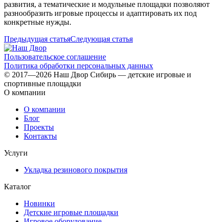
развития, а тематические и модульные площадки позволяют
разнообразить игровые процессы и адаптировать их под
конкретные нужды.
Предыдущая статья
Следующая статья
Пользовательское соглашение
Политика обработки персональных данных
© 2017—2026 Наш Двор Сибирь — детские игровые и
спортивные площадки
О компании
О компании
Блог
Проекты
Контакты
Услуги
Укладка резинового покрытия
Каталог
Новинки
Детские игровые площадки
Игровое оборудование