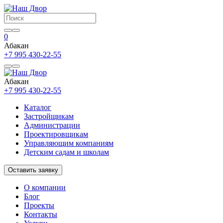
0
Абакан
+7 995 430-22-55
Абакан
+7 995 430-22-55
Каталог
Застройщикам
Администрации
Проектировщикам
Управляющим компаниям
Детским садам и школам
Оставить заявку
О компании
Блог
Проекты
Контакты