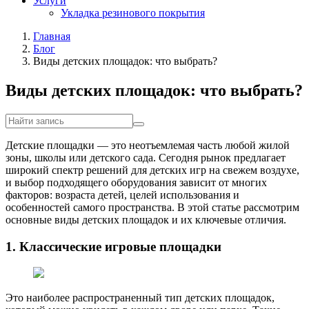
Услуги
Укладка резинового покрытия
Главная
Блог
Виды детских площадок: что выбрать?
Виды детских площадок: что выбрать?
Детские площадки — это неотъемлемая часть любой жилой
зоны, школы или детского сада. Сегодня рынок предлагает
широкий спектр решений для детских игр на свежем воздухе,
и выбор подходящего оборудования зависит от многих
факторов: возраста детей, целей использования и
особенностей самого пространства. В этой статье рассмотрим
основные виды детских площадок и их ключевые отличия.
1. Классические игровые площадки
Это наиболее распространенный тип детских площадок,