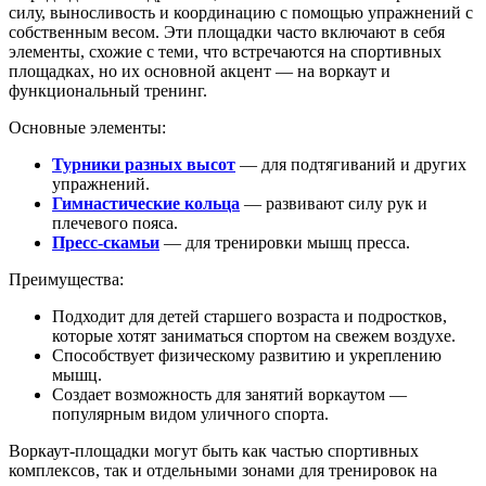
силу, выносливость и координацию с помощью упражнений с
собственным весом. Эти площадки часто включают в себя
элементы, схожие с теми, что встречаются на спортивных
площадках, но их основной акцент — на воркаут и
функциональный тренинг.
Основные элементы:
Турники разных высот
— для подтягиваний и других
упражнений.
Гимнастические кольца
— развивают силу рук и
плечевого пояса.
Пресс-скамьи
— для тренировки мышц пресса.
Преимущества:
Подходит для детей старшего возраста и подростков,
которые хотят заниматься спортом на свежем воздухе.
Способствует физическому развитию и укреплению
мышц.
Создает возможность для занятий воркаутом —
популярным видом уличного спорта.
Воркаут-площадки могут быть как частью спортивных
комплексов, так и отдельными зонами для тренировок на