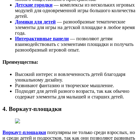
Детские городки
— комплексы из нескольких игровых
модулей для одновременной игры большого количества
детей.
Домики для детей
— разнообразные тематические
элементы для игры на детской площадке в любое время
года.
Интерактивные панели
— позволяют детям
взаимодействовать с элементами площадки и получать
разнообразный игровой опыт.
Преимущества:
Высокий интерес и вовлеченность детей благодаря
уникальному дизайну.
Развивают фантазию и творческое мышление.
Подходят для детей разного возраста, так как обычно
содержат элементы для малышей и старших детей.
4. Воркаут-площадки
Воркаут-площадки
популярны не только среди взрослых, но
и среди детей и подростков, так как они позволяют развивать