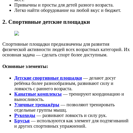
Привычны и просты для детей разного возраста.
Легко найти оборудование на любой вкус и бюджет.
2. Спортивные детские площадки
Спортивные площадки предназначены для развития
физической активности людей всех возрастных категорий. Их
основная задача — сделать спорт более доступным.
Основные элементы:
Детские спортивные площадки
— делают досуг
ребёнка более разнообразным, развивают силу и
ловкость с раннего возраста.
Канатные комплексы
— тренируют координацию и
выносливость.
Уличные тренажёры
— позволяют тренировать
отдельные группы мышц.
Рукоходы
— развивают ловкость и силу рук.
Брусья
— используются как элемент для подтягиваний
и других спортивных упражнений.