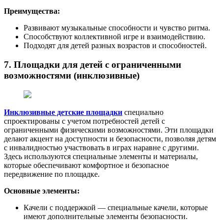
Преимущества:
Развивают музыкальные способности и чувство ритма.
Способствуют коллективной игре и взаимодействию.
Подходят для детей разных возрастов и способностей.
7. Площадки для детей с ограниченными
возможностями (инклюзивные)
Инклюзивные детские площадки
специально
спроектированы с учетом потребностей детей с
ограниченными физическими возможностями. Эти площадки
делают акцент на доступности и безопасности, позволяя детям
с инвалидностью участвовать в играх наравне с другими.
Здесь используются специальные элементы и материалы,
которые обеспечивают комфортное и безопасное
передвижение по площадке.
Основные элементы:
Качели с поддержкой — специальные качели, которые
имеют дополнительные элементы безопасности.