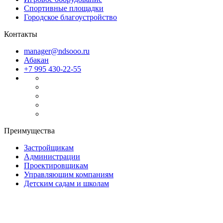
Спортивные площадки
Городское благоустройство
Контакты
manager@ndsooo.ru
Абакан
+7 995 430-22-55
Преимущества
Застройщикам
Администрации
Проектировщикам
Управляющим компаниям
Детским садам и школам