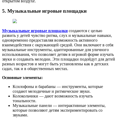
открытом воздухе.
5. Музыкальные игровые площадки
Музыкальные игровые площадки
создаются с целью
развить у детей чувство ритма, слух и музыкальные навыки,
одновременно предоставляя возможность активного
взаимодействия с окружающей средой. Они включают в себя
музыкальные инструменты, адаптированные для уличного
использования, что позволяет детям в игровой форме изучать
звуки и создавать мелодии. Эти площадки подойдут для детей
разных возрастов и могут быть установлены как в детских
садах, так и в общественных местах.
Основные элементы:
Ксилофоны и барабаны — инструменты, которые
создают мелодичные и ритмические звуки.
Колокольчики — дают возможность изучать
тональности.
Музыкальные панели — интерактивные элементы,
которые позволяют детям экспериментировать со
звуками.