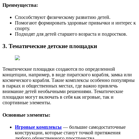
Преимущества:
Способствуют физическому развитию детей.
Помогают формировать здоровые привычки и интерес к
спорту.
Подходят для детей старшего возраста и подростков.
3. Тематические детские площадки
Тематические площадки создаются по определенной
концепции, например, в виде пиратского корабля, замка или
космического корабля. Такие комплексы особенно популярны
в парках и общественных местах, где важно привлечь
внимание детей необычными решениями. Тематические
площадки могут включать в себя как игровые, так и
спортивные элементы.
Основные элементы:
Игровые комплексы
— большие самодостаточные
конструкции, которые станут точкой притяжения
любого общественного пространства.