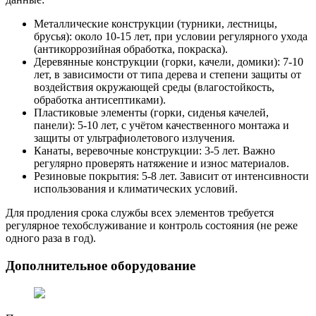
Металлические конструкции (турники, лестницы,
брусья): около 10-15 лет, при условии регулярного ухода
(антикоррозийная обработка, покраска).
Деревянные конструкции (горки, качели, домики): 7-10
лет, в зависимости от типа дерева и степени защиты от
воздействия окружающей среды (влагостойкость,
обработка антисептиками).
Пластиковые элементы (горки, сиденья качелей,
панели): 5-10 лет, с учётом качественного монтажа и
защиты от ультрафиолетового излучения.
Канаты, веревочные конструкции: 3-5 лет. Важно
регулярно проверять натяжение и износ материалов.
Резиновые покрытия: 5-8 лет. Зависит от интенсивности
использования и климатических условий.
Для продления срока службы всех элементов требуется
регулярное техобслуживание и контроль состояния (не реже
одного раза в год).
Дополнительное оборудование