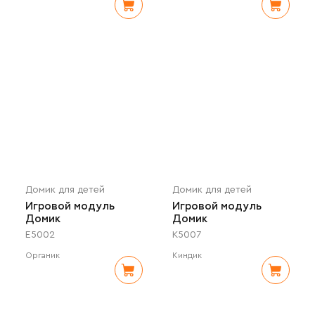
Домик для детей
Домик для детей
Игровой модуль
Игровой модуль
Домик
Домик
E5002
K5007
Органик
Киндик