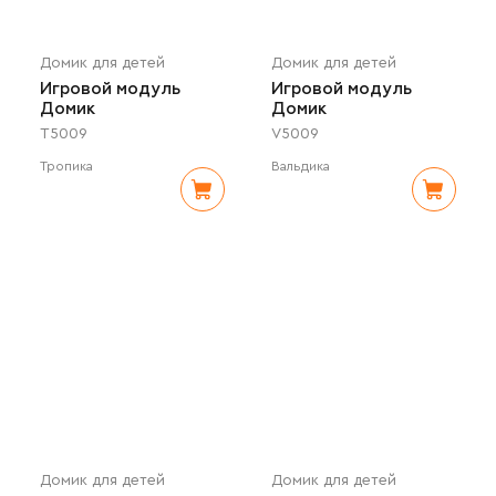
Домик для детей
Домик для детей
Игровой модуль
Игровой модуль
Домик
Домик
T5009
V5009
Тропика
Вальдика
Домик для детей
Домик для детей