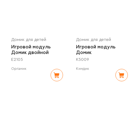
Домик для детей
Домик для детей
Игровой модуль
Игровой модуль
Домик двойной
Домик
E2105
K5009
Органик
Киндик