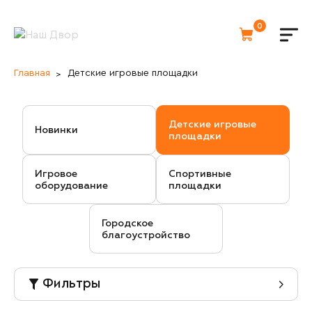
0
Главная
Детские игровые площадки
Детские игровые
Новинки
площадки
Игровое
Спортивные
оборудование
площадки
Городское
благоустройство
Фильтры
Возрастная категория