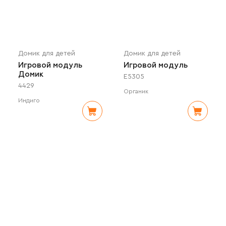
Домик для детей
Домик для детей
Игровой модуль
Игровой модуль
Домик
E5305
4429
Органик
Индиго