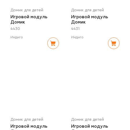
Домик для детей
Домик для детей
Игровой модуль
Игровой модуль
Домик
Домик
4430
4431
Индиго
Индиго
Домик для детей
Домик для детей
Игровой модуль
Игровой модуль