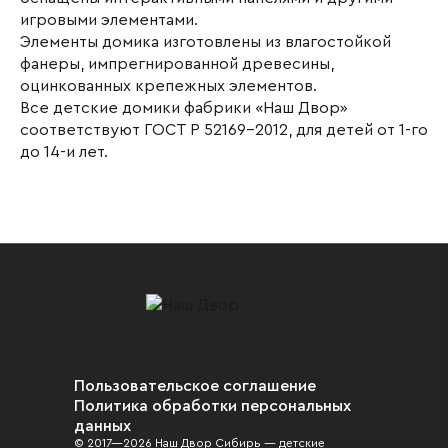
игровыми элементами.
Элементы домика изготовлены из влагостойкой
фанеры, импрегнированной древесины,
оцинкованных крепежных элементов.
Все детские домики фабрики «Наш Двор»
соответствуют ГОСТ Р 52169-2012, для детей от 1-го
до 14-и лет.
Пользовательское соглашение
Политика обработки персональных
данных
© 2017—2026 Наш Двор Сибирь — детские