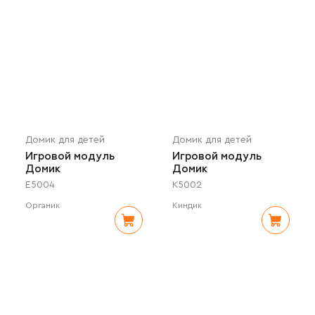
Домик для детей
Домик для детей
Игровой модуль
Игровой модуль
Домик
Домик
E5004
K5002
Органик
Киндик