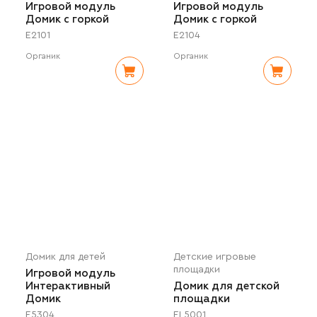
Игровой модуль
Игровой модуль
Домик с горкой
Домик с горкой
E2101
E2104
Органик
Органик
Домик для детей
Детские игровые
площадки
Игровой модуль
Интерактивный
Домик для детской
Домик
площадки
E5304
EL5001