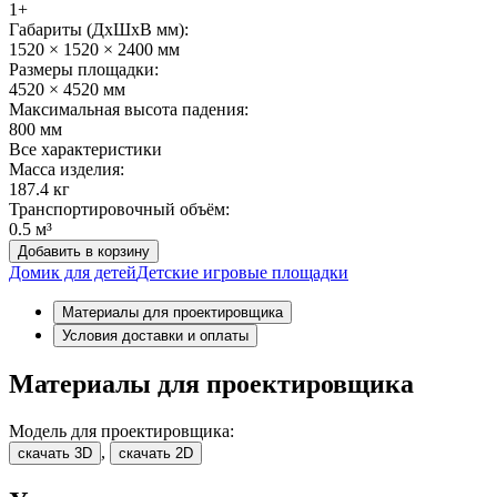
1+
Габариты (ДхШxВ мм):
1520 × 1520 × 2400 мм
Размеры площадки:
4520 × 4520 мм
Максимальная высота падения:
800 мм
Все характеристики
Масса изделия:
187.4 кг
Транспортировочный объём:
0.5 м³
Добавить в корзину
Домик для детей
Детские игровые площадки
Материалы для проектировщика
Условия доставки и оплаты
Материалы для проектировщика
Модель для проектировщика:
,
скачать 3D
скачать 2D