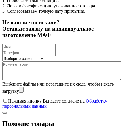
1. Проверяем комплектацию.
2. Делаем фотофиксацию упакованного товара.
3. Согласовываем точную дату прибытия.
Не нашли что искали?
Оставьте заявку на индивидуальное
изготовление МАФ
Выберите файлы
или перетащите их сюда, чтобы начать
загрузку
Нажимая кнопку Вы даете согласие на
Обработку
персональных данных
Похожие товары