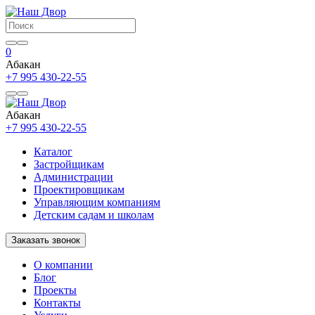
0
Абакан
+7 995 430-22-55
Абакан
+7 995 430-22-55
Каталог
Застройщикам
Администрации
Проектировщикам
Управляющим компаниям
Детским садам и школам
Заказать звонок
О компании
Блог
Проекты
Контакты