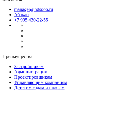
manager@ndsooo.ru
Абакан
+7 995 430-22-55
Преимущества
Застройщикам
Администрации
Проектировщикам
Управляющим компаниям
Детским садам и школам