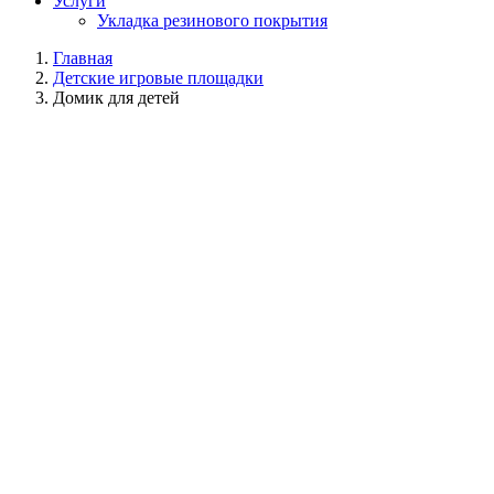
Услуги
Укладка резинового покрытия
Главная
Детские игровые площадки
Домик для детей