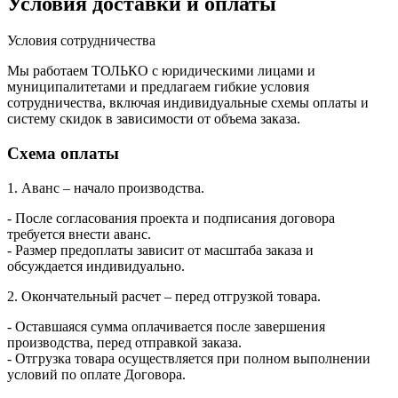
Условия доставки и оплаты
Условия сотрудничества
Мы работаем ТОЛЬКО с юридическими лицами и
муниципалитетами и предлагаем гибкие условия
сотрудничества, включая индивидуальные схемы оплаты и
систему скидок в зависимости от объема заказа.
Схема оплаты
1. Аванс – начало производства.
- После согласования проекта и подписания договора
требуется внести аванс.
- Размер предоплаты зависит от масштаба заказа и
обсуждается индивидуально.
2. Окончательный расчет – перед отгрузкой товара.
- Оставшаяся сумма оплачивается после завершения
производства, перед отправкой заказа.
- Отгрузка товара осуществляется при полном выполнении
условий по оплате Договора.