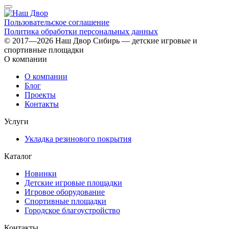
Пользовательское соглашение
Политика обработки персональных данных
© 2017—2026 Наш Двор Сибирь — детские игровые и
спортивные площадки
О компании
О компании
Блог
Проекты
Контакты
Услуги
Укладка резинового покрытия
Каталог
Новинки
Детские игровые площадки
Игровое оборудование
Спортивные площадки
Городское благоустройство
Контакты