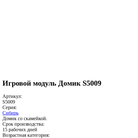
Игровой модуль Домик S5009
Артикул:
S5009
Серия:
Сибирь
Домик со скамейкой.
Срок производства:
15 рабочих дней
Возрастная категория: