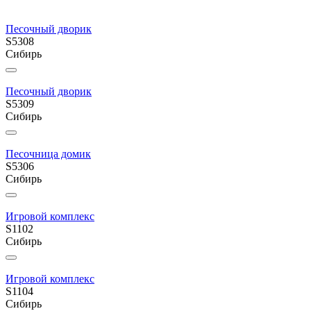
Песочный дворик
S5308
Сибирь
Песочный дворик
S5309
Сибирь
Песочница домик
S5306
Сибирь
Игровой комплекс
S1102
Сибирь
Игровой комплекс
S1104
Сибирь