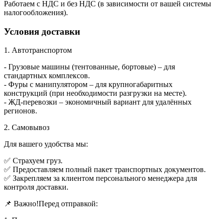
Работаем с НДС и без НДС (в зависимости от вашей системы
налогообложения).
Условия доставки
1. Автотранспортом
- Грузовые машины (тентованные, бортовые) – для
стандартных комплексов.
- Фуры с манипулятором – для крупногабаритных
конструкций (при необходимости разгрузки на месте).
- ЖД-перевозки – экономичный вариант для удалённых
регионов.
2. Самовывоз
Для вашего удобства мы:
✅ Страхуем груз.
✅ Предоставляем полный пакет транспортных документов.
✅ Закрепляем за клиентом персонального менеджера для
контроля доставки.
📌 Важно!Перед отправкой: