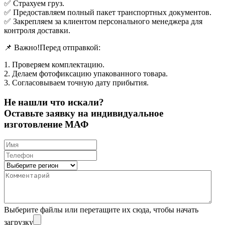
✅ Страхуем груз.
✅ Предоставляем полный пакет транспортных документов.
✅ Закрепляем за клиентом персонального менеджера для
контроля доставки.
📌 Важно!Перед отправкой:
1. Проверяем комплектацию.
2. Делаем фотофиксацию упакованного товара.
3. Согласовываем точную дату прибытия.
Не нашли что искали?
Оставьте заявку на индивидуальное
изготовление МАФ
Выберите файлы
или перетащите их сюда, чтобы начать
загрузку