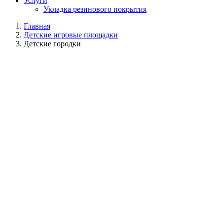
Услуги
Укладка резинового покрытия
Главная
Детские игровые площадки
Детские городки