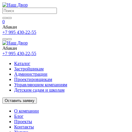
0
Абакан
+7 995 430-22-55
Абакан
+7 995 430-22-55
Каталог
Застройщикам
Администрации
Проектировщикам
Управляющим компаниям
Детским садам и школам
Оставить заявку
О компании
Блог
Проекты
Контакты