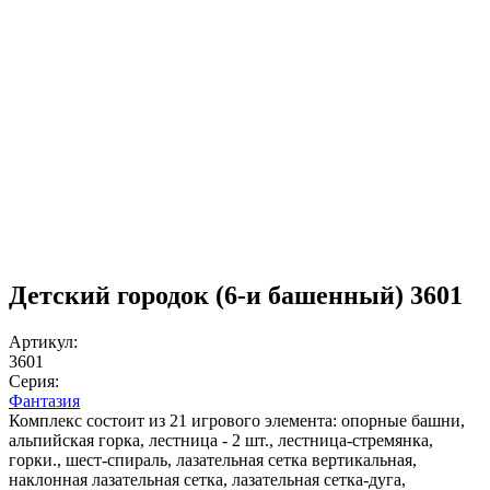
Детский городок (6-и башенный) 3601
Артикул:
3601
Серия:
Фантазия
Комплекс состоит из 21 игрового элемента: опорные башни,
альпийская горка, лестница - 2 шт., лестница-стремянка,
горки., шест-спираль, лазательная сетка вертикальная,
наклонная лазательная сетка, лазательная сетка-дуга,