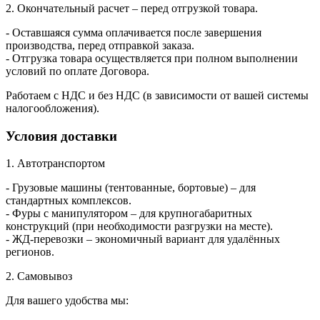
2. Окончательный расчет – перед отгрузкой товара.
- Оставшаяся сумма оплачивается после завершения
производства, перед отправкой заказа.
- Отгрузка товара осуществляется при полном выполнении
условий по оплате Договора.
Работаем с НДС и без НДС (в зависимости от вашей системы
налогообложения).
Условия доставки
1. Автотранспортом
- Грузовые машины (тентованные, бортовые) – для
стандартных комплексов.
- Фуры с манипулятором – для крупногабаритных
конструкций (при необходимости разгрузки на месте).
- ЖД-перевозки – экономичный вариант для удалённых
регионов.
2. Самовывоз
Для вашего удобства мы: