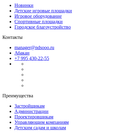
Новинки
Детские игровые площадки
Игровое оборудование
Спортивные площадки
Городское благоустройство
Контакты
manager@ndsooo.ru
Абакан
+7 995 430-22-55
Преимущества
Застройщикам
Администрации
Проектировщикам
Управляющим компаниям
Детским садам и школам