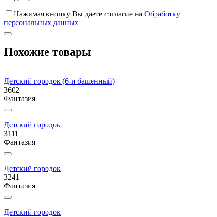
Нажимая кнопку Вы даете согласие на
Обработку
персональных данных
Похожие товары
Детский городок (6-и башенный)
3602
Фантазия
Детский городок
3111
Фантазия
Детский городок
3241
Фантазия
Детский городок