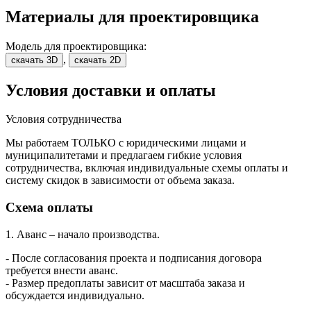
Материалы для проектировщика
Модель для проектировщика:
,
скачать 3D
скачать 2D
Условия доставки и оплаты
Условия сотрудничества
Мы работаем ТОЛЬКО с юридическими лицами и
муниципалитетами и предлагаем гибкие условия
сотрудничества, включая индивидуальные схемы оплаты и
систему скидок в зависимости от объема заказа.
Схема оплаты
1. Аванс – начало производства.
- После согласования проекта и подписания договора
требуется внести аванс.
- Размер предоплаты зависит от масштаба заказа и
обсуждается индивидуально.