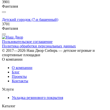
3901
Фантазия
Детский городок (7-и башенный)
3701
Фантазия
Пользовательское соглашение
Политика обработки персональных данных
© 2017—2026 Наш Двор Сибирь — детские игровые и
спортивные площадки
О компании
О компании
Блог
Проекты
Контакты
Услуги
Укладка резинового покрытия
Каталог