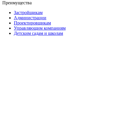
Преимущества
Застройщикам
Администрации
Проектировщикам
Управляющим компаниям
Детским садам и школам