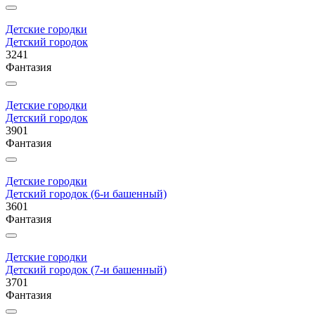
Детские городки
Детский городок
3241
Фантазия
Детские городки
Детский городок
3901
Фантазия
Детские городки
Детский городок (6-и башенный)
3601
Фантазия
Детские городки
Детский городок (7-и башенный)
3701
Фантазия