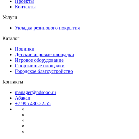
Проекты
Контакты
Услуги
Укладка резинового покрытия
Каталог
Новинки
Детские игровые площадки
Игровое оборудование
Спортивные площадки
Городское благоустройство
Контакты
manager@ndsooo.ru
Абакан
+7 995 430-22-55