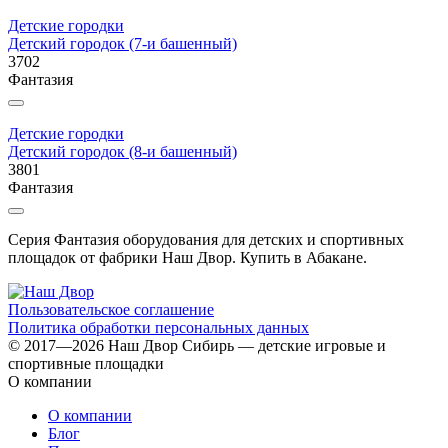
Детские городки
Детский городок (7-и башенный)
3702
Фантазия
Детские городки
Детский городок (8-и башенный)
3801
Фантазия
Серия Фантазия оборудования для детских и спортивных
площадок от фабрики Наш Двор. Купить в Абакане.
Пользовательское соглашение
Политика обработки персональных данных
© 2017—2026 Наш Двор Сибирь — детские игровые и
спортивные площадки
О компании
О компании
Блог