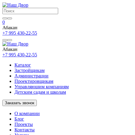
0
Абакан
+7 995 430-22-55
Абакан
+7 995 430-22-55
Каталог
Застройщикам
Администрации
Проектировщикам
Управляющим компаниям
Детским садам и школам
Заказать звонок
О компании
Блог
Проекты
Контакты