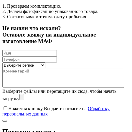
1. Проверяем комплектацию.
2. Делаем фотофиксацию упакованного товара.
3. Согласовываем точную дату прибытия.
Не нашли что искали?
Оставьте заявку на индивидуальное
изготовление МАФ
Выберите файлы
или перетащите их сюда, чтобы начать
загрузку
Нажимая кнопку Вы даете согласие на
Обработку
персональных данных
Похожие товары