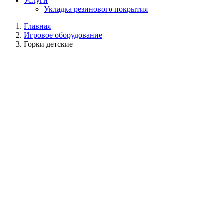
Услуги
Укладка резинового покрытия
Главная
Игровое оборудование
Горки детские