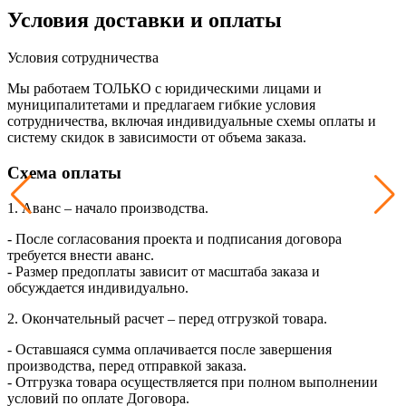
Условия доставки и оплаты
Условия сотрудничества
Мы работаем ТОЛЬКО с юридическими лицами и
муниципалитетами и предлагаем гибкие условия
сотрудничества, включая индивидуальные схемы оплаты и
систему скидок в зависимости от объема заказа.
Схема оплаты
1. Аванс – начало производства.
- После согласования проекта и подписания договора
требуется внести аванс.
- Размер предоплаты зависит от масштаба заказа и
обсуждается индивидуально.
2. Окончательный расчет – перед отгрузкой товара.
- Оставшаяся сумма оплачивается после завершения
производства, перед отправкой заказа.
- Отгрузка товара осуществляется при полном выполнении
условий по оплате Договора.