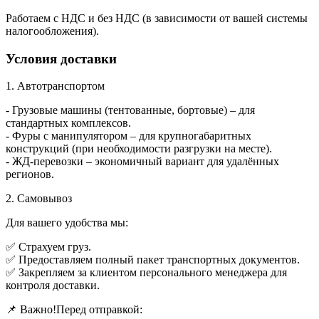
Работаем с НДС и без НДС (в зависимости от вашей системы
налогообложения).
Условия доставки
1. Автотранспортом
- Грузовые машины (тентованные, бортовые) – для
стандартных комплексов.
- Фуры с манипулятором – для крупногабаритных
конструкций (при необходимости разгрузки на месте).
- ЖД-перевозки – экономичный вариант для удалённых
регионов.
2. Самовывоз
Для вашего удобства мы:
✅ Страхуем груз.
✅ Предоставляем полный пакет транспортных документов.
✅ Закрепляем за клиентом персонального менеджера для
контроля доставки.
📌 Важно!Перед отправкой: