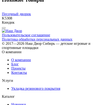
Песочный дворик
И
K5308
Киндик
Пользовательское соглашение
Политика обработки персональных данных
© 2017—2026 Наш Двор Сибирь — детские игровые и
спортивные площадки
О компании
О компании
Блог
Проекты
Контакты
Услуги
Укладка резинового покрытия
Каталог
Новинки