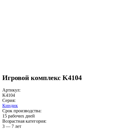
Игровой комплекс K4104
Артикул:
K4104
Серия:
Киндик
Срок производства:
15 рабочих дней
Возрастная категория:
3 — 7 лет