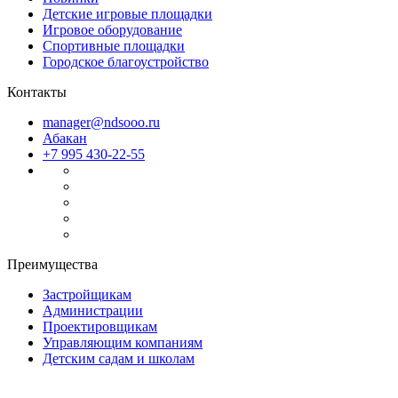
Детские игровые площадки
Игровое оборудование
Спортивные площадки
Городское благоустройство
Контакты
manager@ndsooo.ru
Абакан
+7 995 430-22-55
Преимущества
Застройщикам
Администрации
Проектировщикам
Управляющим компаниям
Детским садам и школам