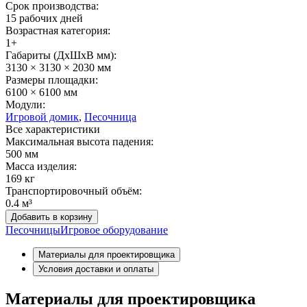
Срок производства:
15 рабочих дней
Возрастная категория:
1+
Габариты (ДхШxВ мм):
3130 × 3130 × 2030 мм
Размеры площадки:
6100 × 6100 мм
Модули:
Игровой домик
,
Песочница
Все характеристики
Максимальная высота падения:
500 мм
Масса изделия:
169 кг
Транспортировочный объём:
0.4 м³
Добавить в корзину
Песочницы
Игровое оборудование
Материалы для проектировщика
Условия доставки и оплаты
Материалы для проектировщика