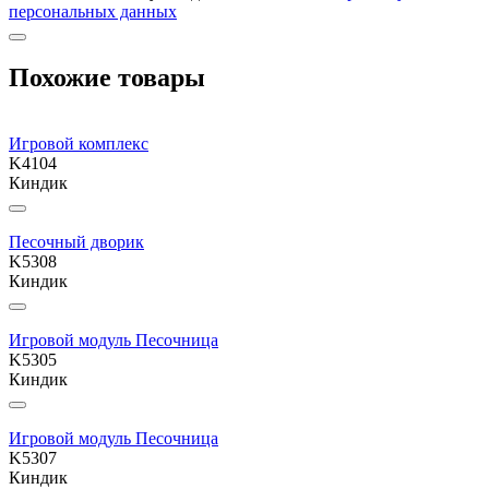
персональных данных
Похожие товары
Игровой комплекс
K4104
Киндик
Песочный дворик
K5308
Киндик
Игровой модуль Песочница
K5305
Киндик
Игровой модуль Песочница
K5307
Киндик