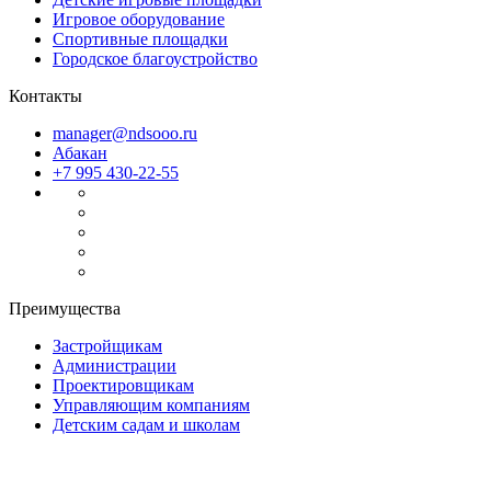
Игровое оборудование
Спортивные площадки
Городское благоустройство
Контакты
manager@ndsooo.ru
Абакан
+7 995 430-22-55
Преимущества
Застройщикам
Администрации
Проектировщикам
Управляющим компаниям
Детским садам и школам