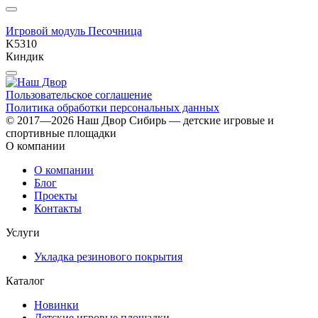
Игровой модуль Песочница
K5310
Киндик
Пользовательское соглашение
Политика обработки персональных данных
© 2017—2026 Наш Двор Сибирь — детские игровые и
спортивные площадки
О компании
О компании
Блог
Проекты
Контакты
Услуги
Укладка резинового покрытия
Каталог
Новинки
Детские игровые площадки