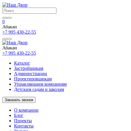
0
Абакан
+7 995 430-22-55
Абакан
+7 995 430-22-55
Каталог
Застройщикам
Администрации
Проектировщикам
Управляющим компаниям
Детским садам и школам
Заказать звонок
О компании
Блог
Проекты
Контакты