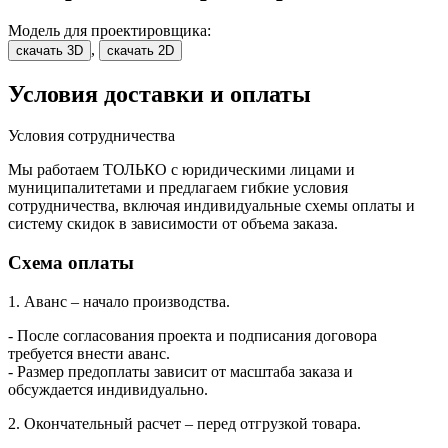
Модель для проектировщика:
,
скачать 3D
скачать 2D
Условия доставки и оплаты
Условия сотрудничества
Мы работаем ТОЛЬКО с юридическими лицами и
муниципалитетами и предлагаем гибкие условия
сотрудничества, включая индивидуальные схемы оплаты и
систему скидок в зависимости от объема заказа.
Схема оплаты
1. Аванс – начало производства.
- После согласования проекта и подписания договора
требуется внести аванс.
- Размер предоплаты зависит от масштаба заказа и
обсуждается индивидуально.
2. Окончательный расчет – перед отгрузкой товара.