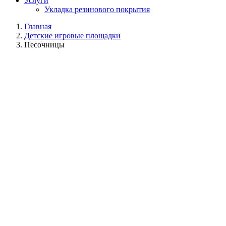
Услуги
Укладка резинового покрытия
Главная
Детские игровые площадки
Песочницы