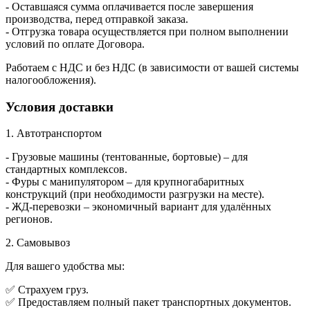
- Оставшаяся сумма оплачивается после завершения
производства, перед отправкой заказа.
- Отгрузка товара осуществляется при полном выполнении
условий по оплате Договора.
Работаем с НДС и без НДС (в зависимости от вашей системы
налогообложения).
Условия доставки
1. Автотранспортом
- Грузовые машины (тентованные, бортовые) – для
стандартных комплексов.
- Фуры с манипулятором – для крупногабаритных
конструкций (при необходимости разгрузки на месте).
- ЖД-перевозки – экономичный вариант для удалённых
регионов.
2. Самовывоз
Для вашего удобства мы:
✅ Страхуем груз.
✅ Предоставляем полный пакет транспортных документов.