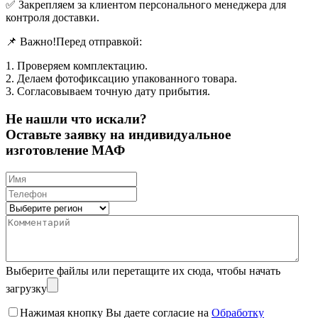
✅ Закрепляем за клиентом персонального менеджера для
контроля доставки.
📌 Важно!Перед отправкой:
1. Проверяем комплектацию.
2. Делаем фотофиксацию упакованного товара.
3. Согласовываем точную дату прибытия.
Не нашли что искали?
Оставьте заявку на индивидуальное
изготовление МАФ
Выберите файлы
или перетащите их сюда, чтобы начать
загрузку
Нажимая кнопку Вы даете согласие на
Обработку