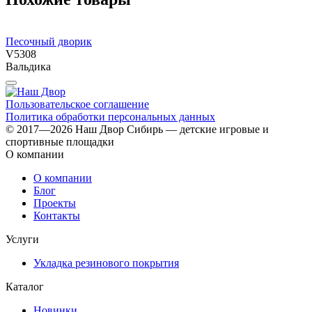
Песочный дворик
V5308
Вальдика
Пользовательское соглашение
Политика обработки персональных данных
© 2017—2026 Наш Двор Сибирь — детские игровые и
спортивные площадки
О компании
О компании
Блог
Проекты
Контакты
Услуги
Укладка резинового покрытия
Каталог
Новинки