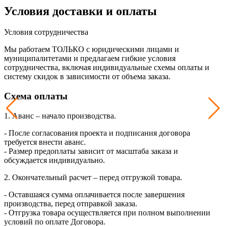
Условия доставки и оплаты
Условия сотрудничества
Мы работаем ТОЛЬКО с юридическими лицами и
муниципалитетами и предлагаем гибкие условия
сотрудничества, включая индивидуальные схемы оплаты и
систему скидок в зависимости от объема заказа.
Схема оплаты
1. Аванс – начало производства.
- После согласования проекта и подписания договора
требуется внести аванс.
- Размер предоплаты зависит от масштаба заказа и
обсуждается индивидуально.
2. Окончательный расчет – перед отгрузкой товара.
- Оставшаяся сумма оплачивается после завершения
производства, перед отправкой заказа.
- Отгрузка товара осуществляется при полном выполнении
условий по оплате Договора.