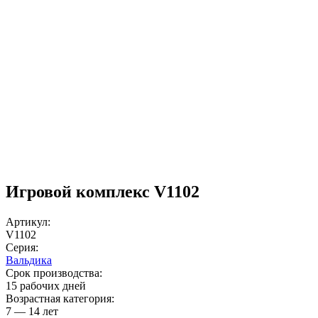
Игровой комплекс V1102
Артикул:
V1102
Серия:
Вальдика
Срок производства:
15 рабочих дней
Возрастная категория:
7 — 14 лет