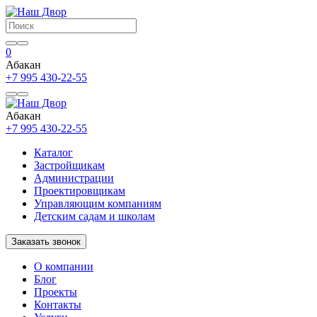
0
Абакан
+7 995 430-22-55
Абакан
+7 995 430-22-55
Каталог
Застройщикам
Администрации
Проектировщикам
Управляющим компаниям
Детским садам и школам
Заказать звонок
О компании
Блог
Проекты
Контакты