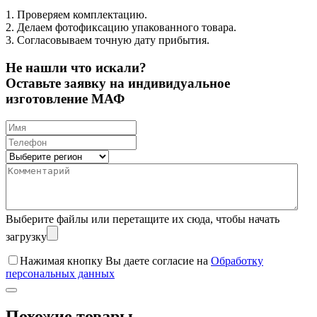
1. Проверяем комплектацию.
2. Делаем фотофиксацию упакованного товара.
3. Согласовываем точную дату прибытия.
Не нашли что искали?
Оставьте заявку на индивидуальное
изготовление МАФ
Выберите файлы
или перетащите их сюда, чтобы начать
загрузку
Нажимая кнопку Вы даете согласие на
Обработку
персональных данных
Похожие товары