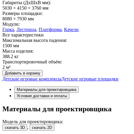
Габариты (ДхШxВ мм):
5030 × 4150 × 3760 мм
Размеры площадки:
8080 × 7930 мм
Модули:
Горка
,
Лестница
,
Платформа
,
Качели
Все характеристики
Максимальная высота падения:
1500 мм
Масса изделия:
388.2 кг
Транспортировочный объём:
2 м³
Добавить в корзину
Детские игровые комплексы
Детские игровые площадки
Материалы для проектировщика
Условия доставки и оплаты
Материалы для проектировщика
Модель для проектировщика:
,
скачать 3D
скачать 2D