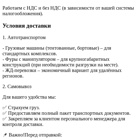
Работаем с НДС и без НДС (в зависимости от вашей системы
налогообложения).
Условия доставки
1. Автотранспортом
- Грузовые машины (тентованные, бортовые) – для
стандартных комплексов.
- Фуры с манипулятором – для крупногабаритных
конструкций (при необходимости разгрузки на месте).
- ЖД-перевозки – экономичный вариант для удалённых
регионов.
2. Самовывоз
Для вашего удобства мы:
✅ Страхуем груз.
✅ Предоставляем полный пакет транспортных документов.
✅ Закрепляем за клиентом персонального менеджера для
контроля доставки.
📌 Важно!Перед отправкой: