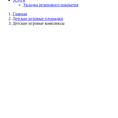
Услуги
Укладка резинового покрытия
Главная
Детские игровые площадки
Детские игровые комплексы