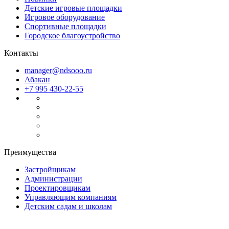
Детские игровые площадки
Игровое оборудование
Спортивные площадки
Городское благоустройство
Контакты
manager@ndsooo.ru
Абакан
+7 995 430-22-55
Преимущества
Застройщикам
Администрации
Проектировщикам
Управляющим компаниям
Детским садам и школам