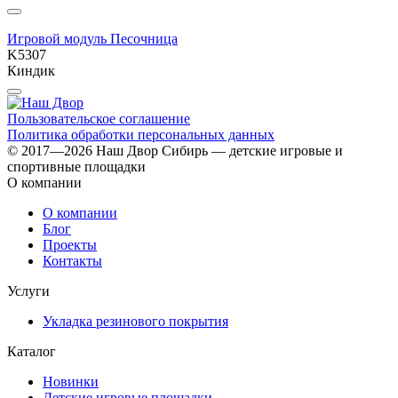
Игровой модуль Песочница
K5307
Киндик
Пользовательское соглашение
Политика обработки персональных данных
© 2017—2026 Наш Двор Сибирь — детские игровые и
спортивные площадки
О компании
О компании
Блог
Проекты
Контакты
Услуги
Укладка резинового покрытия
Каталог
Новинки
Детские игровые площадки