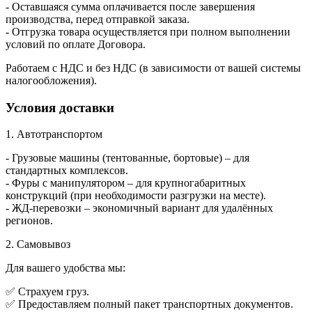
- Оставшаяся сумма оплачивается после завершения
производства, перед отправкой заказа.
- Отгрузка товара осуществляется при полном выполнении
условий по оплате Договора.
Работаем с НДС и без НДС (в зависимости от вашей системы
налогообложения).
Условия доставки
1. Автотранспортом
- Грузовые машины (тентованные, бортовые) – для
стандартных комплексов.
- Фуры с манипулятором – для крупногабаритных
конструкций (при необходимости разгрузки на месте).
- ЖД-перевозки – экономичный вариант для удалённых
регионов.
2. Самовывоз
Для вашего удобства мы:
✅ Страхуем груз.
✅ Предоставляем полный пакет транспортных документов.