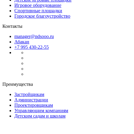
Игровое оборудование
Спортивные площадки
Городское благоустройство
Контакты
manager@ndsooo.ru
Абакан
+7 995 430-22-55
Преимущества
Застройщикам
Администрации
Проектировщикам
Управляющим компаниям
Детским садам и школам