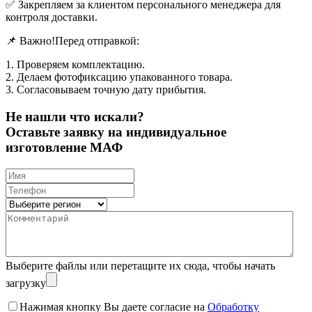
✅ Закрепляем за клиентом персонального менеджера для
контроля доставки.
📌 Важно!Перед отправкой:
1. Проверяем комплектацию.
2. Делаем фотофиксацию упакованного товара.
3. Согласовываем точную дату прибытия.
Не нашли что искали?
Оставьте заявку на индивидуальное
изготовление МАФ
Выберите файлы
или перетащите их сюда, чтобы начать
загрузку
Нажимая кнопку Вы даете согласие на
Обработку