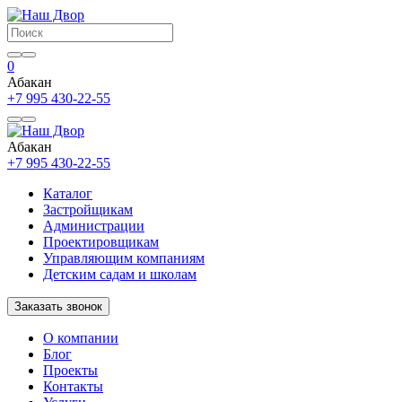
0
Абакан
+7 995 430-22-55
Абакан
+7 995 430-22-55
Каталог
Застройщикам
Администрации
Проектировщикам
Управляющим компаниям
Детским садам и школам
Заказать звонок
О компании
Блог
Проекты
Контакты