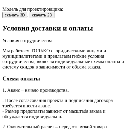
Модель для проектировщика:
,
скачать 3D
скачать 2D
Условия доставки и оплаты
Условия сотрудничества
Мы работаем ТОЛЬКО с юридическими лицами и
муниципалитетами и предлагаем гибкие условия
сотрудничества, включая индивидуальные схемы оплаты и
систему скидок в зависимости от объема заказа.
Схема оплаты
1. Аванс – начало производства.
- После согласования проекта и подписания договора
требуется внести аванс.
- Размер предоплаты зависит от масштаба заказа и
обсуждается индивидуально.
2. Окончательный расчет – перед отгрузкой товара.