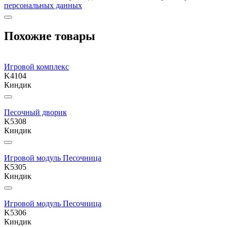
персональных данных
Похожие товары
Игровой комплекс
K4104
Киндик
Песочный дворик
K5308
Киндик
Игровой модуль Песочница
K5305
Киндик
Игровой модуль Песочница
K5306
Киндик