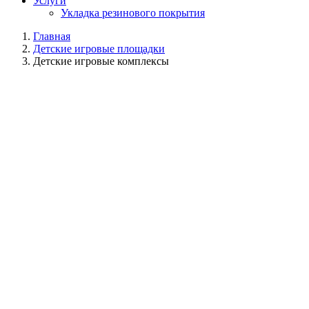
Услуги
Укладка резинового покрытия
Главная
Детские игровые площадки
Детские игровые комплексы