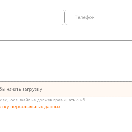
бы начать загрузку
тку персональных данных