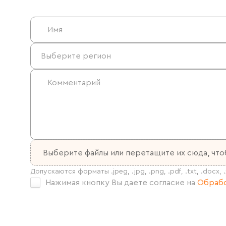
Выберите файлы
или перетащите их сюда, что
Нажимая кнопку Вы даете согласие на
Обрабо