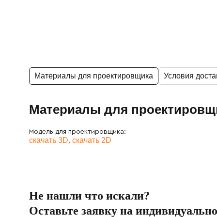
Материалы для проектировщика
Условия доста
Материалы для проектировщ
Модель для проектировщика:
,
скачать 3D
скачать 2D
Не нашли что искали?
Оставьте заявку на индивидуальн