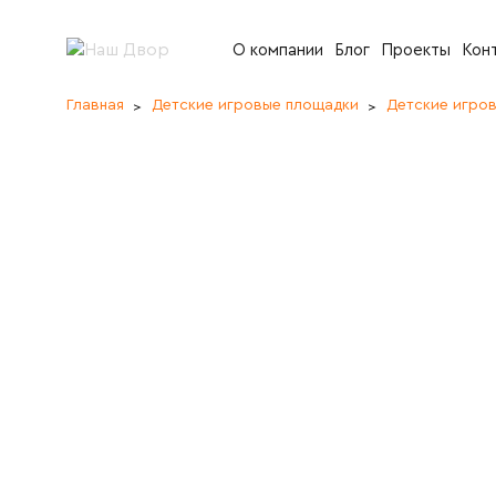
О компании
Блог
Проекты
Кон
Главная
Детские игровые площадки
Детские игро