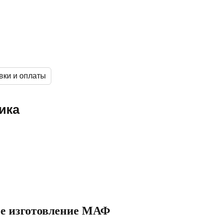
вки и оплаты
ика
ое изготовление МАФ