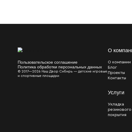
О компан
Пользовательское соглашение
О компании
Политика обработки персональных данных
Блог
© 2017—2026 Наш Двор Сибирь — детские игровые
Проекты
и спортивные площадки
Контакты
Услуги
Укладка
резинового
покрытия
Файлы cookie