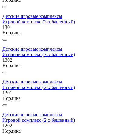
Детские игровые комплексы
Игровой комплекс (3-х башенный)
1301
Нордика
Детские игровые комплексы
Игровой комплекс (3-х башенный)
1302
Нордика
Детские игровые комплексы
Игровой комплекс (2-х башенный)
1201
Нордика
Детские игровые комплексы
Игровой комплекс (2-х башенный)
1202
Нордика