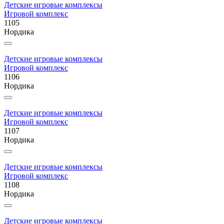
Детские игровые комплексы
Игровой комплекс
1105
Нордика
Детские игровые комплексы
Игровой комплекс
1106
Нордика
Детские игровые комплексы
Игровой комплекс
1107
Нордика
Детские игровые комплексы
Игровой комплекс
1108
Нордика
Детские игровые комплексы