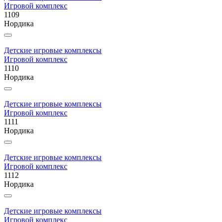
Игровой комплекс
1109
Нордика
Детские игровые комплексы
Игровой комплекс
1110
Нордика
Детские игровые комплексы
Игровой комплекс
1111
Нордика
Детские игровые комплексы
Игровой комплекс
1112
Нордика
Детские игровые комплексы
Игровой комплекс