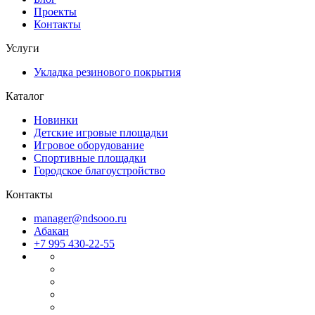
Проекты
Контакты
Услуги
Укладка резинового покрытия
Каталог
Новинки
Детские игровые площадки
Игровое оборудование
Спортивные площадки
Городское благоустройство
Контакты
manager@ndsooo.ru
Абакан
+7 995 430-22-55