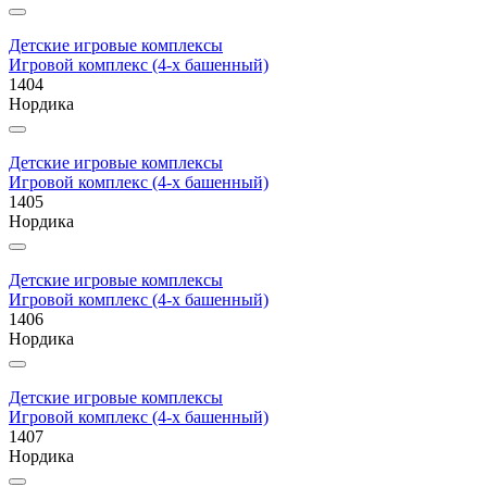
Детские игровые комплексы
Игровой комплекс (4-х башенный)
1404
Нордика
Детские игровые комплексы
Игровой комплекс (4-х башенный)
1405
Нордика
Детские игровые комплексы
Игровой комплекс (4-х башенный)
1406
Нордика
Детские игровые комплексы
Игровой комплекс (4-х башенный)
1407
Нордика