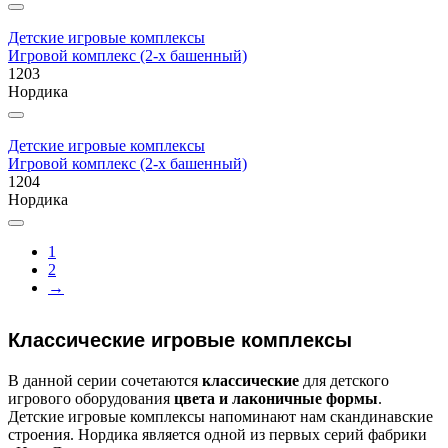
Детские игровые комплексы
Игровой комплекс (2-х башенный)
1203
Нордика
Детские игровые комплексы
Игровой комплекс (2-х башенный)
1204
Нордика
1
2
→
Классические игровые комплексы
В данной серии сочетаются
классические
для детского
игрового оборудования
цвета и лаконичные формы
.
Детские игровые комплексы напоминают нам скандинавские
строения. Нордика является одной из первых серий фабрики