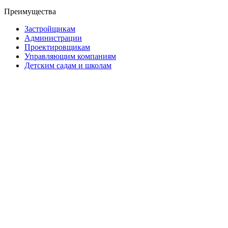
Преимущества
Застройщикам
Администрации
Проектировщикам
Управляющим компаниям
Детским садам и школам