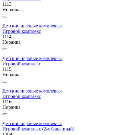
1113
Нордика
Детские игровые комплексы
Игровой комплекс
1114
Нордика
Детские игровые комплексы
Игровой комплекс
1115
Нордика
Детские игровые комплексы
Игровой комплекс
1116
Нордика
Детские игровые комплексы
Игровой комплекс (2-х башенный)
1209