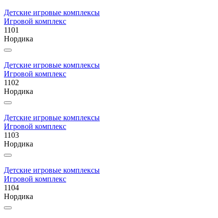
Детские игровые комплексы
Игровой комплекс
1101
Нордика
Детские игровые комплексы
Игровой комплекс
1102
Нордика
Детские игровые комплексы
Игровой комплекс
1103
Нордика
Детские игровые комплексы
Игровой комплекс
1104
Нордика