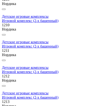
Нордика
Детские игровые комплексы
Игровой комплекс (2-х башенный)
1210
Нордика
Детские игровые комплексы
Игровой комплекс (2-х башенный)
1211
Нордика
Детские игровые комплексы
Игровой комплекс (2-х башенный)
1212
Нордика
Детские игровые комплексы
Игровой комплекс (2-х башенный)
1213
Нордика