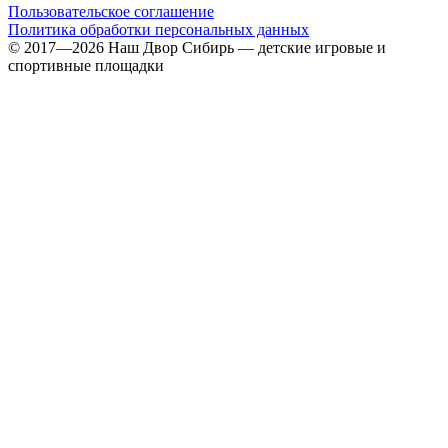
Пользовательское соглашение
Политика обработки персональных данных
© 2017—2026 Наш Двор Сибирь — детские игровые и
спортивные площадки