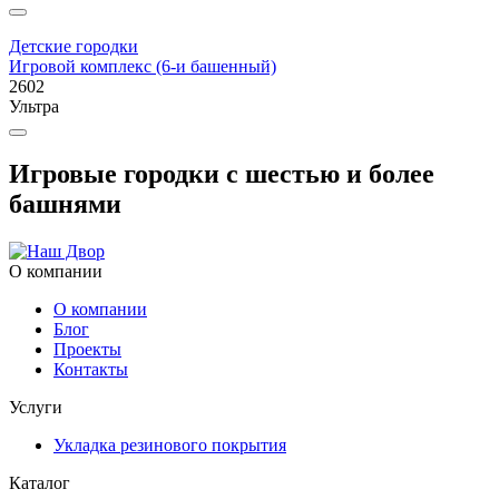
Детские городки
Игровой комплекс (6-и башенный)
2602
Ультра
Игровые городки с шестью и более
башнями
О компании
О компании
Блог
Проекты
Контакты
Услуги
Укладка резинового покрытия
Каталог