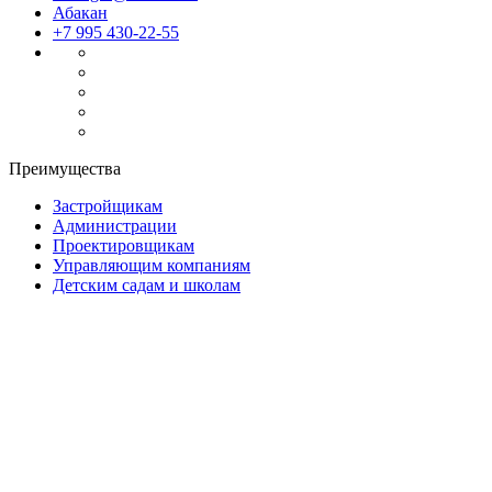
Абакан
+7 995 430-22-55
Преимущества
Застройщикам
Администрации
Проектировщикам
Управляющим компаниям
Детским садам и школам