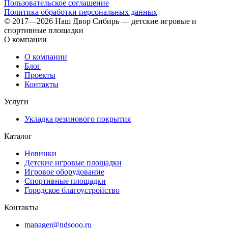
Пользовательское соглашение
Политика обработки персональных данных
© 2017—2026 Наш Двор Сибирь — детские игровые и
спортивные площадки
О компании
О компании
Блог
Проекты
Контакты
Услуги
Укладка резинового покрытия
Каталог
Новинки
Детские игровые площадки
Игровое оборудование
Спортивные площадки
Городское благоустройство
Контакты
manager@ndsooo.ru